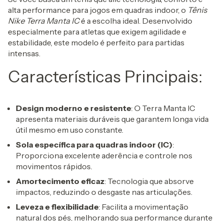
alta performance para jogos em quadras indoor, o
Tênis
Nike Terra Manta IC
é a escolha ideal. Desenvolvido
especialmente para atletas que exigem agilidade e
estabilidade, este modelo é perfeito para partidas
intensas.
Características Principais:
Design moderno e resistente
: O Terra Manta IC
apresenta materiais duráveis que garantem longa vida
útil mesmo em uso constante.
Sola específica para quadras indoor (IC)
:
Proporciona excelente aderência e controle nos
movimentos rápidos.
Amortecimento eficaz
: Tecnologia que absorve
impactos, reduzindo o desgaste nas articulações.
Leveza e flexibilidade
: Facilita a movimentação
natural dos pés, melhorando sua performance durante