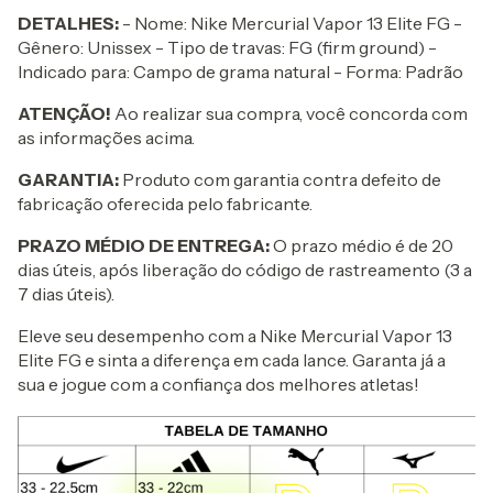
DETALHES:
- Nome: Nike Mercurial Vapor 13 Elite FG -
Gênero: Unissex - Tipo de travas: FG (firm ground) -
Indicado para: Campo de grama natural - Forma: Padrão
ATENÇÃO!
Ao realizar sua compra, você concorda com
as informações acima.
GARANTIA:
Produto com garantia contra defeito de
fabricação oferecida pelo fabricante.
PRAZO MÉDIO DE ENTREGA:
O prazo médio é de 20
dias úteis, após liberação do código de rastreamento (3 a
7 dias úteis).
Eleve seu desempenho com a Nike Mercurial Vapor 13
Elite FG e sinta a diferença em cada lance. Garanta já a
sua e jogue com a confiança dos melhores atletas!