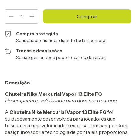
Compra protegida
Seus dados cuidados durante toda a compra.
Trocas e devoluções
Se não gostar, você pode trocar ou devolver.
Descrição
Chuteira Nike Mercurial Vapor 13 Elite FG
Desempenho e velocidade para dominar o campo
A
Chuteira Nike Mercurial Vapor 13 Elite FG
foi
cuidadosamente desenvolvida para jogadores que
buscam máxima velocidade e explosão em campo. Com
design inovador e tecnologia de ponta, ela proporciona