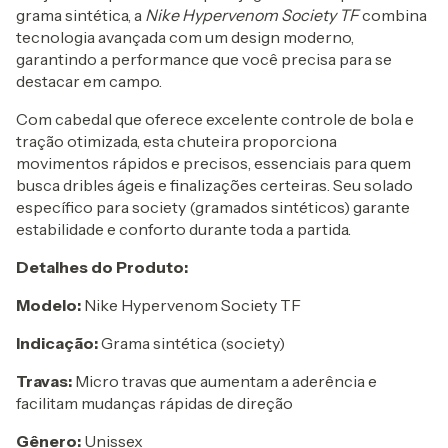
grama sintética, a
Nike Hypervenom Society TF
combina
tecnologia avançada com um design moderno,
garantindo a performance que você precisa para se
destacar em campo.
Com cabedal que oferece excelente controle de bola e
tração otimizada, esta chuteira proporciona
movimentos rápidos e precisos, essenciais para quem
busca dribles ágeis e finalizações certeiras. Seu solado
específico para society (gramados sintéticos) garante
estabilidade e conforto durante toda a partida.
Detalhes do Produto:
Modelo:
Nike Hypervenom Society TF
Indicação:
Grama sintética (society)
Travas:
Micro travas que aumentam a aderência e
facilitam mudanças rápidas de direção
Gênero:
Unissex