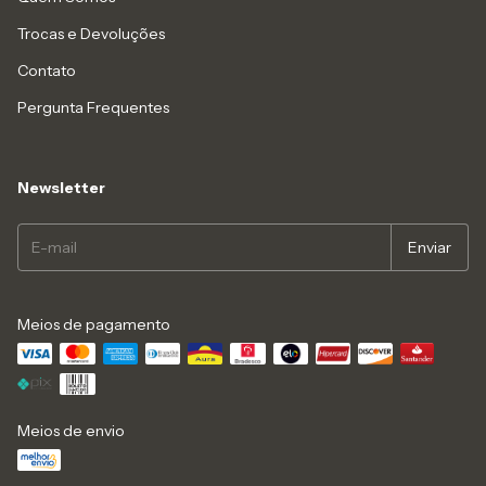
Trocas e Devoluções
Contato
Pergunta Frequentes
Newsletter
Meios de pagamento
Meios de envio