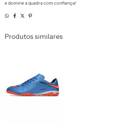
e domine a quadra com confiança!
Produtos similares