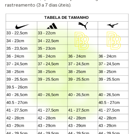
rastreamento (3 a 7 dias úteis).